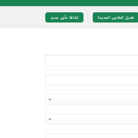
تعديل الملاجئ الجديدة
إضافة مأوى جديد