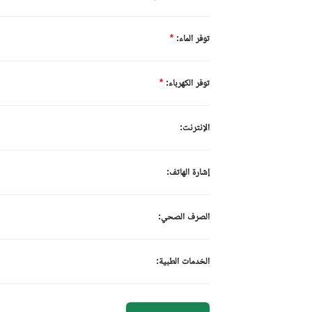
توفر الماء:
*
توفر الكهرباء:
*
الإنترنت:
إشارة الهاتف:
الصرف الصحي:
الخدمات الطبية: