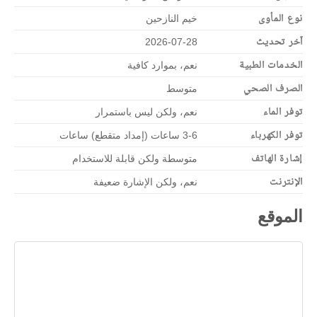
نوع المأوى
خيم النازحين
آخر تحديث
2026-07-28
الخدمات الطبية
نعم، بموارد كافية
الصرف الصحي
متوسط
توفر الماء
نعم، ولكن ليس باستمرار
توفر الكهرباء
3-6 ساعات (إمداد متقطع) ساعات
إشارة الهاتف
متوسطة ولكن قابلة للاستخدام
الإنترنت
نعم، ولكن الإشارة ضعيفة
الموقع