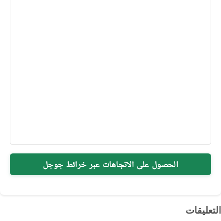
الحصول على الاتجاهات عبر خرائط جوجل
التعليقات