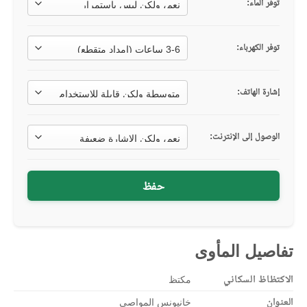
توفر الماء:
توفر الكهرباء:
إشارة الهاتف:
الوصول إلى الإنترنت:
حفظ
تفاصيل المأوى
الاكتظاظ السكاني
مكتظ
العنوان
خانيونس المواصي