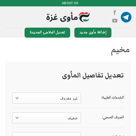
خطي
ABOUT US
لمحتوى
إضافة مأوى جديد
تعديل الملاجئ الجديدة
مخيم
تعديل تفاصيل المأوى
الخدمات الطبية:
الصرف الصحي: