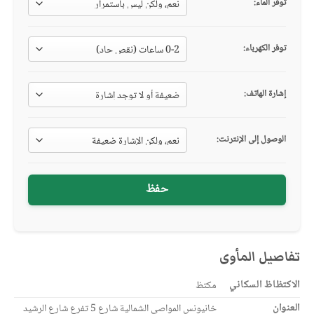
توفر الماء:
توفر الكهرباء:
إشارة الهاتف:
الوصول إلى الإنترنت:
حفظ
تفاصيل المأوى
الاكتظاظ السكاني
مكتظ
العنوان
خانيونس المواصي الشمالية شارع 5 تفرع شارع الرشيد