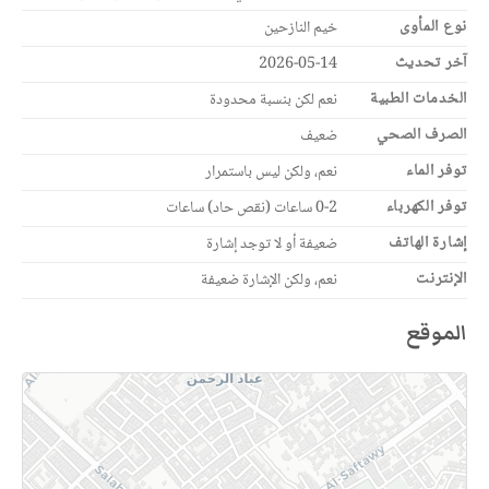
نوع المأوى
خيم النازحين
آخر تحديث
2026-05-14
الخدمات الطبية
نعم لكن بنسبة محدودة
الصرف الصحي
ضعيف
توفر الماء
نعم، ولكن ليس باستمرار
توفر الكهرباء
0-2 ساعات (نقص حاد) ساعات
إشارة الهاتف
ضعيفة أو لا توجد إشارة
الإنترنت
نعم، ولكن الإشارة ضعيفة
الموقع