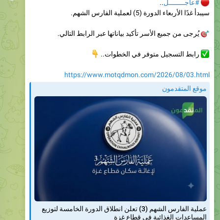
يُرجى من جميع الأسر تأكيد بياناتها عبر الرابط التالي.
رابط التسجيل متوفر في الخطوات..
👇
https://www.motqdmon.com/2026/08/03.html
موقع المتقدمون
عملية الفارس الشهم (3) تعلن انطلاق الدورة الخامسة لتوزيع
المساعدات الغذائية في قطاع غزة
277
11:27