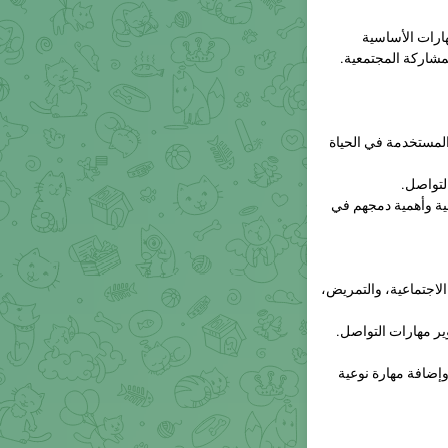
مشاركة المجتمعية.
المستخدمة في الحياة
لتواصل.
ة وأهمية دمجهم في
لاجتماعية، والتمريض،
ر مهارات التواصل.
إضافة مهارة نوعية