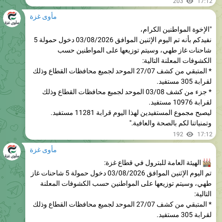
"الإخوة المواطنين الكرام،
نفيدكم بأنه تم اليوم الإثنين الموافق 03/08/2026 دخول حمولة 5
شاحنات غاز طهي، وسيتم توزيعها على المواطنين حسب
الكشوفات المعلنة التالية:
* المتبقي من كشف 27/07 الموحد لجميع محافظات القطاع وذلك
لقرابة 305 مستفيد.
* جزء من كشف 03/08 الموحد لجميع محافظات القطاع وذلك
لقرابة 10976 مستفيد.
ليصبح مجموع المستفيدين لهذا اليوم قرابة 11281 مستفيد.
وتمنياتنا لكم بالصحة والعافية."
192
17:12
مأوى غزة
الهيئة العامة للبترول في قطاع غزة:
تم اليوم الإثنين الموافق 03/08/2026 دخول حمولة 5 شاحنات غاز
طهي، وسيتم توزيعها على المواطنين حسب الكشوفات المعلنة
التالية:
* المتبقي من كشف 27/07 الموحد لجميع محافظات القطاع وذلك
لقرابة 305 مستفيد.
* جزء من كشف 03/08 الموحد لجميع محافظات القطاع وذلك
لقرابة 10976 مستفيد.