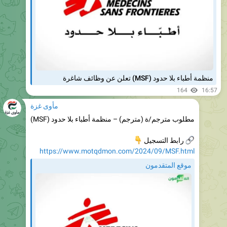
منظمة أطباء بلا حدود (MSF) تعلن عن وظائف شاغرة
164
16:57
مأوى غزة
مطلوب مترجم/ة (مترجم) – منظمة أطباء بلا حدود (MSF)
👇
رابط التسجيل

https://www.motqdmon.com/2024/09/MSF.html
موقع المتقدمون