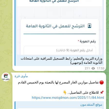
وزارة التربية والتعليم: رابط التسجيل للمراقبة على امتحانات
الثانوية العامة (توجيهي)
211
17:53
مأوى غزة
تفاصيل موازين الغاز المصرح لها بالتعبئة يوم الخميس القادم
للاطلاع على التفاصيل..
👇
https://www.motqdmon.com/2025/11/84.html
موقع المتقدمون